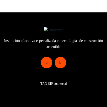
Institución educativa especializada en
tecnologías de construcción
sostenible.
Programas
TAO SIP comercial
Certificaciones SIP TAO