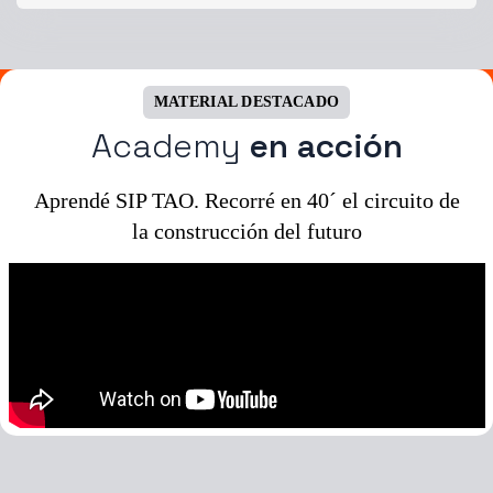
MATERIAL DESTACADO
Academy
en acción
Aprendé SIP TAO. Recorré en 40´ el circuito de
la construcción del futuro