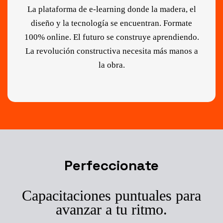
La plataforma de e-learning donde la madera, el
diseño y la tecnología se encuentran. Formate
100% online. El futuro se construye aprendiendo.
La revolución constructiva necesita más manos a
la obra.
Perfeccionate
Capacitaciones puntuales para
avanzar a tu ritmo.