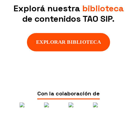
Explorá nuestra
biblioteca
de contenidos TAO SIP.
EXPLORAR BIBLIOTECA
Accedé
Con la colaboración de