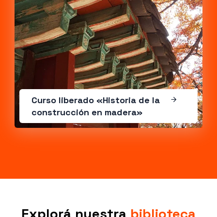
Curso liberado «Historia de la
construcción en madera»
Explorá nuestra
biblioteca