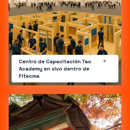
Centro de Capacitación Tao
Academy en vivo dentro de
Fitecma