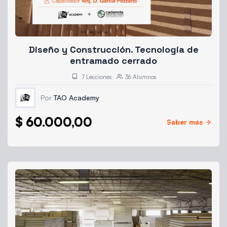
Diseño y Construcción. Tecnología de
entramado cerrado
7 Lecciones
36 Alumnos
Por
TAO Academy
$
60.000,00
Saber más