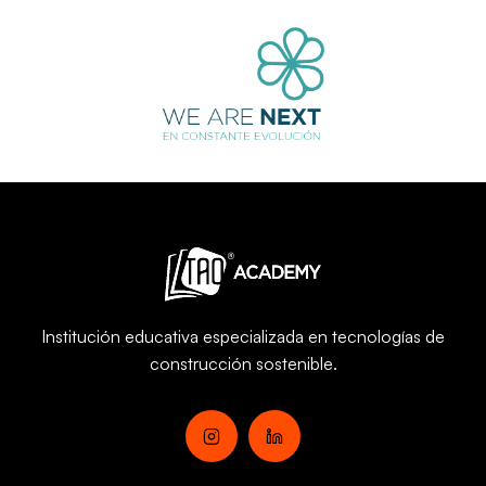
Institución educativa especializada en
tecnologías de
construcción sostenible.