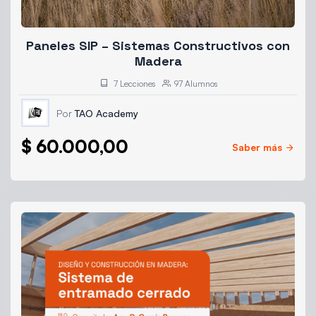
Paneles SIP – Sistemas Constructivos con
Madera
7 Lecciones
97 Alumnos
Por
TAO Academy
$
60.000,00
Saber más