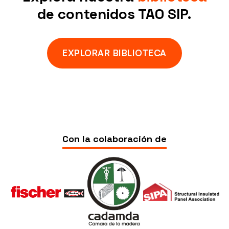
de contenidos TAO SIP.
EXPLORAR BIBLIOTECA
Accedé
Con la colaboración de