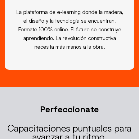
La plataforma de e-learning donde la madera,
el diseño y la tecnología se encuentran.
Formate 100% online. El futuro se construye
aprendiendo. La revolución constructiva
necesita más manos a la obra.
Perfeccionate
Capacitaciones puntuales para
avanzar a tu ritmo.