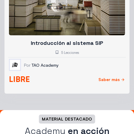
Introducción al sistema SIP
5 Lecciones
Por
TAO Academy
LIBRE
Saber más
MATERIAL DESTACADO
Academy
en acción