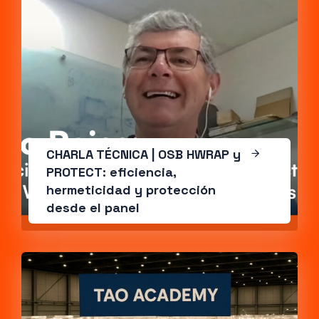
CHARLA TÉCNICA | OSB HWRAP y
PROTECT: eficiencia,
hermeticidad y protección
desde el panel