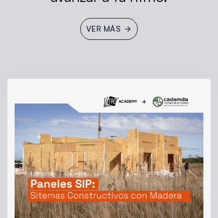
VER MÁS