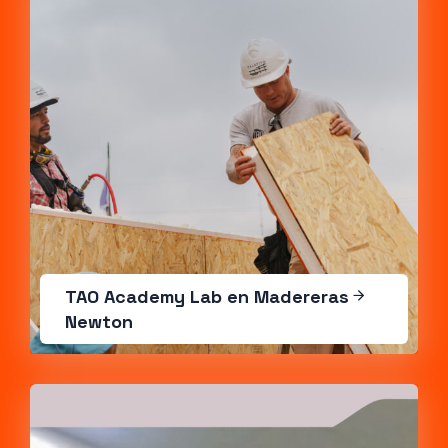
TAO Academy Lab en Madereras
Newton