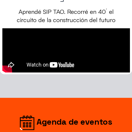
Aprendé SIP TAO. Recorré en 40´ el
circuito de la construcción del futuro
Agenda de eventos