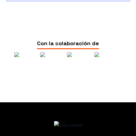
Con la colaboración de