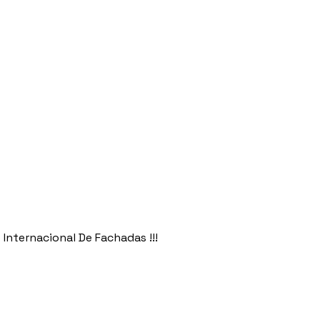
Internacional De Fachadas !!!