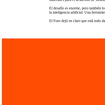
El desafío es enorme, pero también lo
la inteligencia artificial. Una herram
El Foro dejó en claro que está todo d