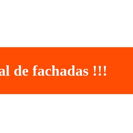
l de fachadas !!!