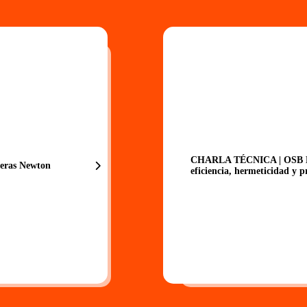
CHARLA TÉCNICA | OSB
eras Newton
eficiencia, hermeticidad y p