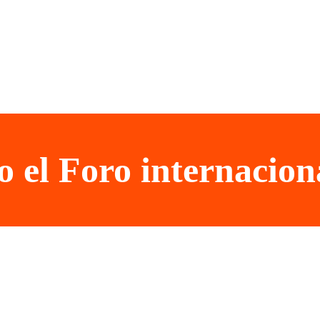
 el Foro internaciona