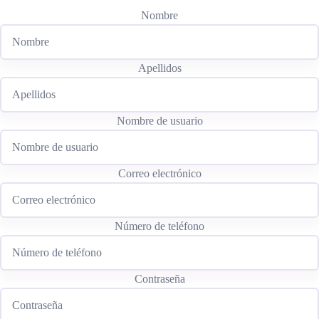
Nombre
Apellidos
Nombre de usuario
Correo electrónico
Número de teléfono
Contraseña