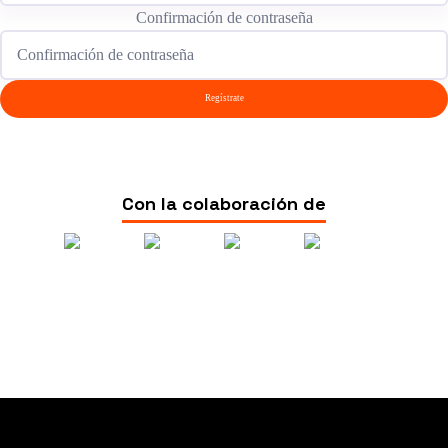
Confirmación de contraseña
Alternative:
Regístrate
Con la colaboración de