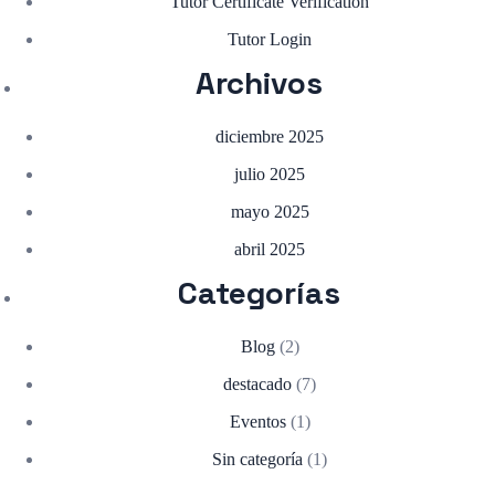
Tutor Certificate Verification
Tutor Login
Archivos
diciembre 2025
julio 2025
mayo 2025
abril 2025
Categorías
Blog
(2)
destacado
(7)
Eventos
(1)
Sin categoría
(1)