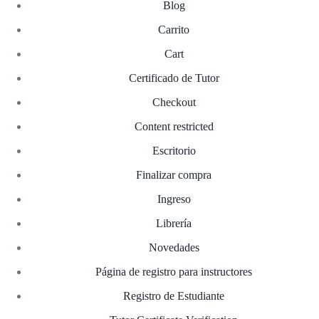
Blog
Carrito
Cart
Certificado de Tutor
Checkout
Content restricted
Escritorio
Finalizar compra
Ingreso
Librería
Novedades
Página de registro para instructores
Registro de Estudiante