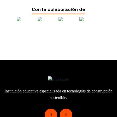
Con la colaboración de
Institución educativa especializada en
tecnologías de construcción
sostenible.