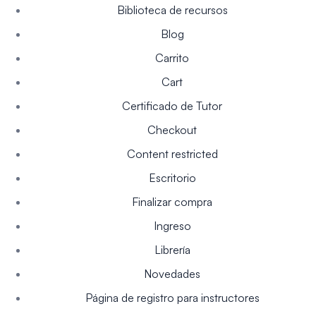
Biblioteca de recursos
Blog
Carrito
Cart
Certificado de Tutor
Checkout
Content restricted
Escritorio
Finalizar compra
Ingreso
Librería
Novedades
Página de registro para instructores