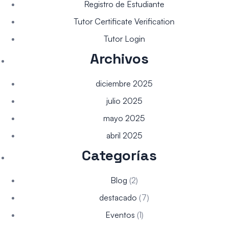
Registro de Estudiante
Tutor Certificate Verification
Tutor Login
Archivos
diciembre 2025
julio 2025
mayo 2025
abril 2025
Categorías
Blog
(2)
destacado
(7)
Eventos
(1)