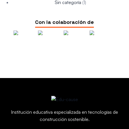
Sin categoría
(1)
Con la colaboración de
Institución educativa especializada en
tecnologías de
construcción sostenible.