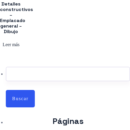
Detalles
constructivos
–
Emplacado
general –
Dibujo
Leer más
Buscar:
Páginas