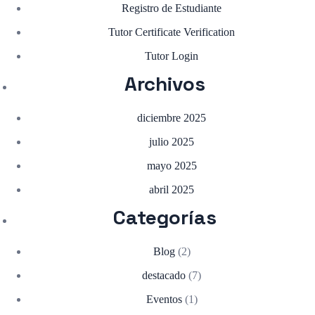
Registro de Estudiante
Tutor Certificate Verification
Tutor Login
Archivos
diciembre 2025
julio 2025
mayo 2025
abril 2025
Categorías
Blog
(2)
destacado
(7)
Eventos
(1)