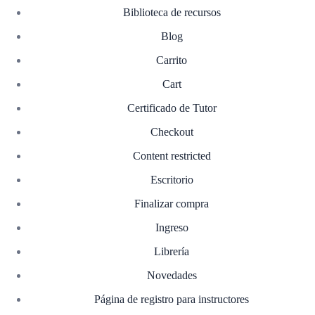
Biblioteca de recursos
Blog
Carrito
Cart
Certificado de Tutor
Checkout
Content restricted
Escritorio
Finalizar compra
Ingreso
Librería
Novedades
Página de registro para instructores