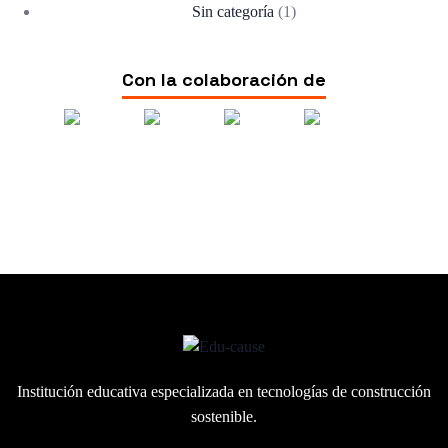
Sin categoría
(1)
Con la colaboración de
Institución educativa especializada en
tecnologías de construcción
sostenible.