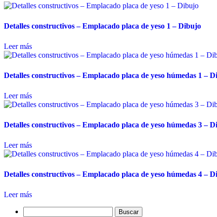
Detalles constructivos – Emplacado placa de yeso 1 – Dibujo
Leer más
Detalles constructivos – Emplacado placa de yeso húmedas 1 – D
Leer más
Detalles constructivos – Emplacado placa de yeso húmedas 3 – D
Leer más
Detalles constructivos – Emplacado placa de yeso húmedas 4 – D
Leer más
Buscar: