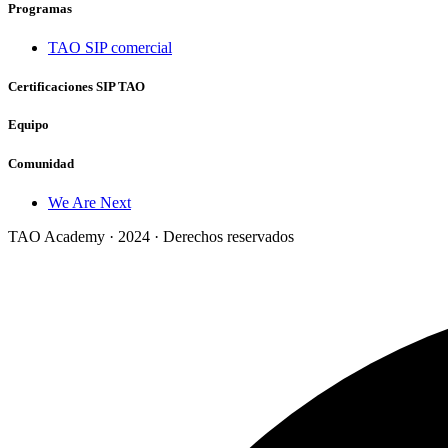
Programas
TAO SIP comercial
Certificaciones SIP TAO
Equipo
Comunidad
We Are Next
TAO Academy · 2024 · Derechos reservados