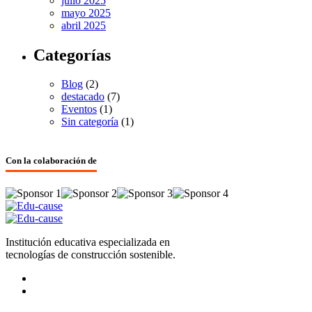
julio 2025
mayo 2025
abril 2025
Categorías
Blog
(2)
destacado
(7)
Eventos
(1)
Sin categoría
(1)
Con la colaboración de
Institución educativa especializada en
tecnologías de construcción sostenible.