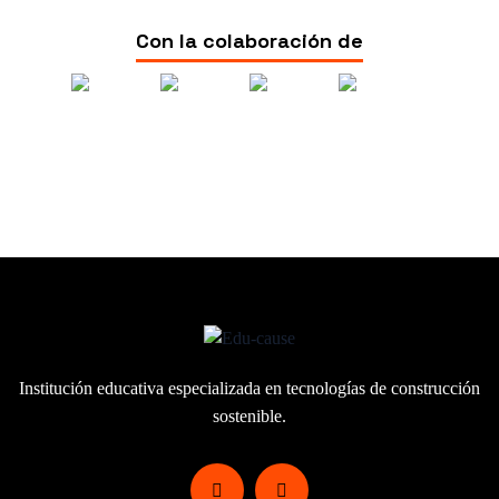
Con la colaboración de
Institución educativa especializada en
tecnologías de construcción
sostenible.