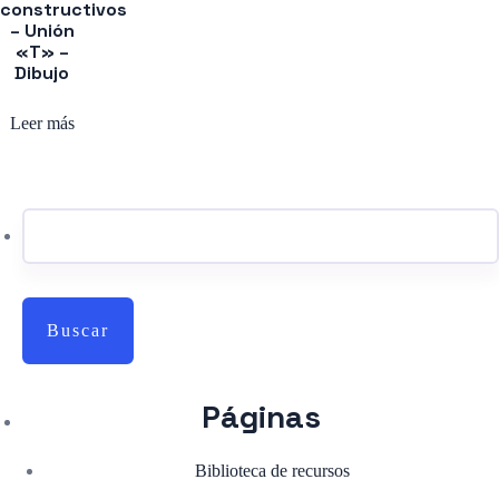
constructivos
– Unión
«T» –
Dibujo
Leer más
Buscar:
Páginas
Biblioteca de recursos