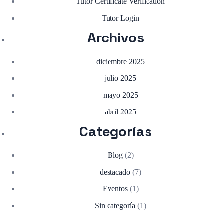
Tutor Certificate Verification
Tutor Login
Archivos
diciembre 2025
julio 2025
mayo 2025
abril 2025
Categorías
Blog
(2)
destacado
(7)
Eventos
(1)
Sin categoría
(1)