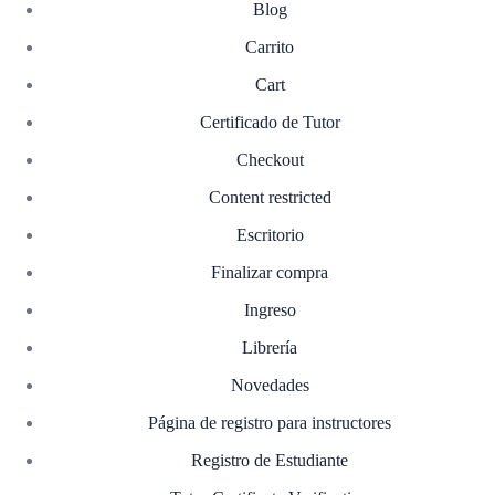
Blog
Carrito
Cart
Certificado de Tutor
Checkout
Content restricted
Escritorio
Finalizar compra
Ingreso
Librería
Novedades
Página de registro para instructores
Registro de Estudiante